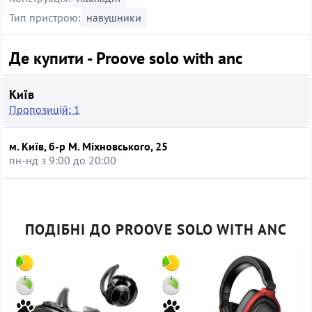
Тип пристрою:
навушники
Де купити - Proove solo with anc
Київ
Пропозицій: 1
м. Київ, б-р М. Міхновського, 25
пн-нд з 9:00 до 20:00
ПОДІБНІ ДО PROOVE SOLO WITH ANC