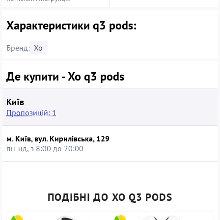
Характеристики q3 pods:
Бренд:
Xo
Де купити - Xo q3 pods
Київ
Пропозицій: 1
м. Київ, вул. Кирилівська, 129
пн-нд, з 8:00 до 20:00
ПОДІБНІ ДО XO Q3 PODS