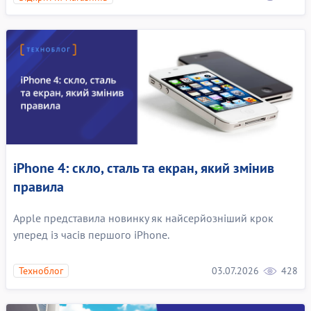
iPhone 4: скло, сталь та екран, який змінив
правила
Apple представила новинку як найсерйозніший крок
уперед із часів першого iPhone.
03.07.2026
428
Техноблог