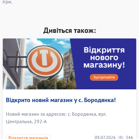
ігри.
Дивіться також:
Відкрито новий магазин у с. Бородянка!
Новий магазин за адресою: с. Бородянка, вул.
Центральна, 292-А
09.07.2026
346
Відкриття магазинів