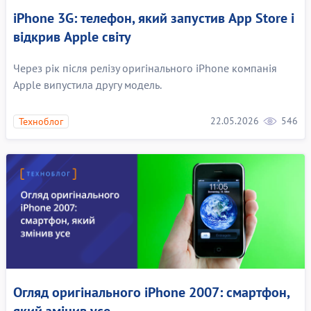
iPhone 3G: телефон, який запустив App Store і
відкрив Apple світу
Через рік після релізу оригінального iPhone компанія
Apple випустила другу модель.
22.05.2026
546
Техноблог
Огляд оригінального iPhone 2007: смартфон,
який змінив усе