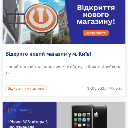
Відкрито новий магазин у м. Київ!
Новий магазин за адресою: м. Київ, вул. Шолом-Алейхема,
17
17.06.2026
336
Відкриття магазинів