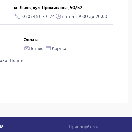
м. Львів, вул. Промислова, 50/52
(050) 463-33-74
пн-нд з 9:00 до 20:00
Оплата:
Готівка
Картка
ової Пошти
ня
Приєднуйтесь: