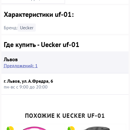
Характеристики uf-01:
Бренд:
Uecker
Где купить - Uecker uf-01
Львов
Предложений: 1
г. Львов, ул. А.Фредра, 6
пн-вс с 9:00 до 20:00
ПОХОЖИЕ К UECKER UF-01