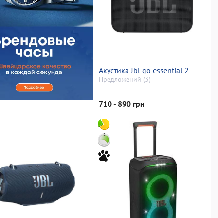
Акустика Jbl go essential 2
Предложений (3)
710 - 890 грн