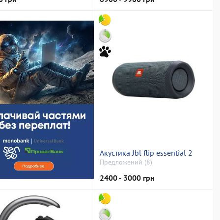
Акустика Jbl flip essential 2
Предложений (8)
2400 - 3000 грн