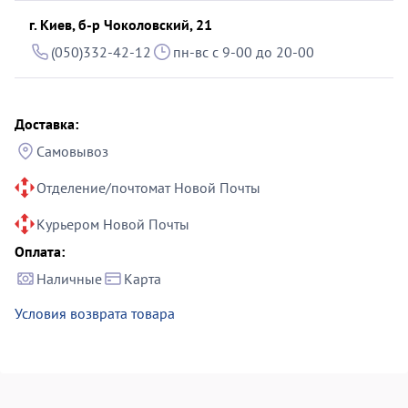
г. Киев, б-р Чоколовский, 21
(050)332-42-12
пн-вс с 9-00 до 20-00
Доставка:
Самовывоз
Отделение/почтомат Новой Почты
Курьером Новой Почты
Оплата:
Наличные
Карта
Условия возврата товара