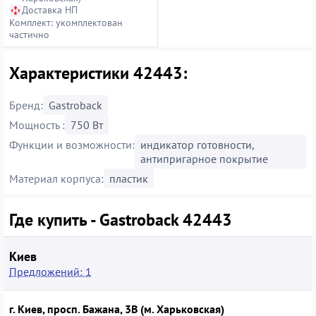
Доставка НП
Комплект: укомплектован
частично
Характеристики 42443:
Бренд:
Gastroback
Мощность :
750 Вт
Функции и возможности:
индикатор готовности,
антипригарное покрытие
Материал корпуса:
пластик
Где купить - Gastroback 42443
Киев
Предложений: 1
г. Киев, просп. Бажана, 3В (м. Харьковская)