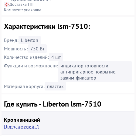
Доставка НП
Комплект: упаковка
Характеристики lsm-7510:
Бренд:
Liberton
Мощность :
750 Вт
Количество изделий:
4 шт
Функции и возможности:
индикатор готовности,
антипригарное покрытие,
зажим-фиксатор
Материал корпуса:
пластик
Где купить - Liberton lsm-7510
Кропивницкий
Предложений: 1