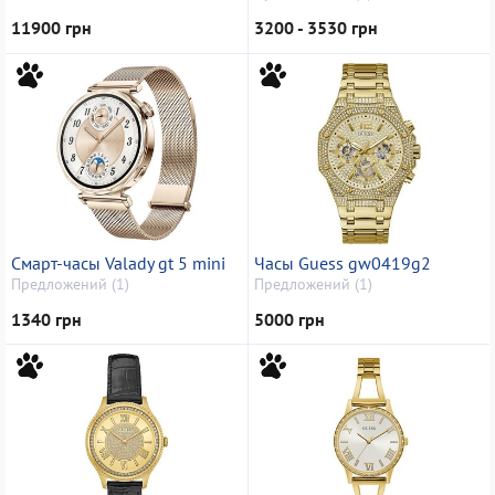
11900 грн
3200 - 3530 грн
Смарт-часы Valady gt 5 mini
Часы Guess gw0419g2
Предложений (1)
Предложений (1)
1340 грн
5000 грн