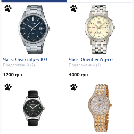
Часы Casio mtp-vd03
Часы Orient em5g-co
Предложений (2)
Предложений (1)
1200 грн
4000 грн