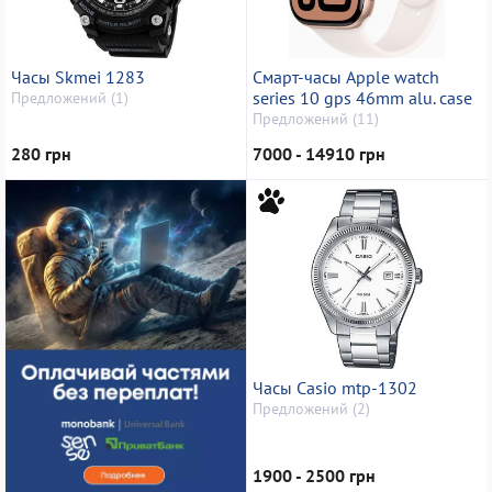
Часы Skmei 1283
Смарт-часы Apple watch
series 10 gps 46mm alu. case
Предложений (1)
Предложений (11)
280 грн
7000 - 14910 грн
Часы Casio mtp-1302
Предложений (2)
1900 - 2500 грн