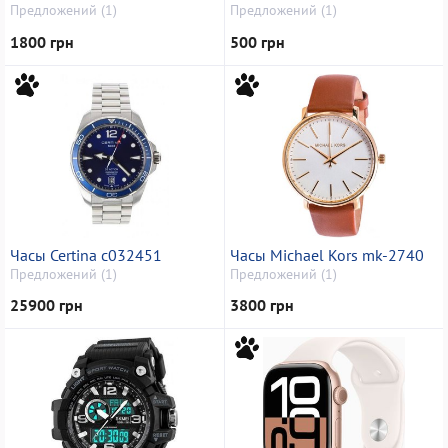
Предложений (1)
Предложений (1)
1800 грн
500 грн
Часы Certina c032451
Часы Michael Kors mk-2740
Предложений (1)
Предложений (1)
25900 грн
3800 грн