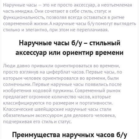
Наручные часы — это не просто аксессуар, а неотъемлемая
часть имиджа. Они сочетают в себе стиль, статус и
функциональность, позволяя всегда оставаться в ритме
современной жизни. А наручные часы б/у помогут выглядеть
стильно и элегантно, при этом не переплачивая.
Наручные часы б/у – стильный
аксессуар или ориентир времени
Люди давно привыкли ориентироваться во времени,
просто взглянув на циферблат часов. Первые часы, по
которым человек ориентировался во времени, были
солнечными. Первые наручные часы появились после
изобретения ходовой пружины. Современный рынок
предлагает огромное количество часов, которые
классифицируются по размерам и портативности.
Классические швейцарские наручные часы стали
обязательным аксессуаром для делового человека,
подчеркивая его стиль и статус.
Преимущества наручных часов б/у