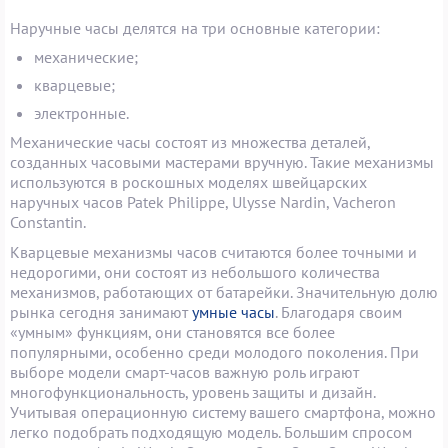
Наручные часы делятся на три основные категории:
механические;
кварцевые;
электронные.
Механические часы состоят из множества деталей,
созданных часовыми мастерами вручную. Такие механизмы
используются в роскошных моделях швейцарских
наручных часов Patek Philippe, Ulysse Nardin, Vacheron
Constantin.
Кварцевые механизмы часов считаются более точными и
недорогими, они состоят из небольшого количества
механизмов, работающих от батарейки. Значительную долю
рынка сегодня занимают
умные часы
. Благодаря своим
«умным» функциям, они становятся все более
популярными, особенно среди молодого поколения. При
выборе модели смарт-часов важную роль играют
многофункциональность, уровень защиты и дизайн.
Учитывая операционную систему вашего смартфона, можно
легко подобрать подходящую модель. Большим спросом