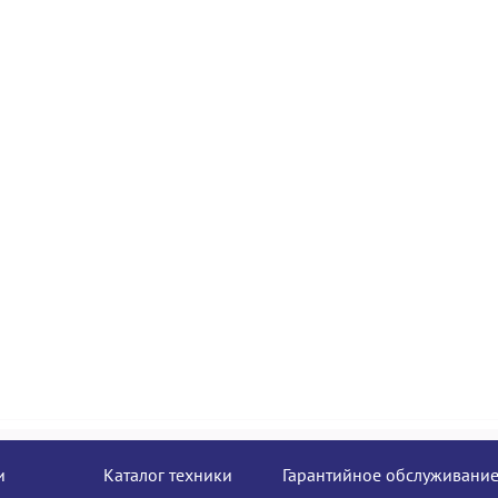
и
Каталог техники
Гарантийное обслуживани