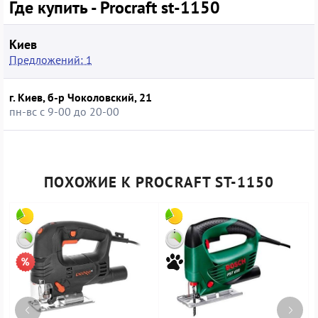
Где купить - Procraft st-1150
Киев
Предложений: 1
г. Киев, б-р Чоколовский, 21
пн-вс с 9-00 до 20-00
ПОХОЖИЕ К PROCRAFT ST-1150