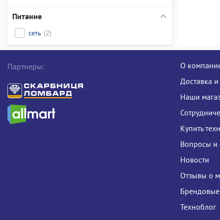
Питание
сеть
(2)
О компани
Партнеры:
Доставка и
Наши мага
Сотрудниче
Купить тех
Вопросы и 
Новости
Отзывы о м
Брендовые
Техноблог