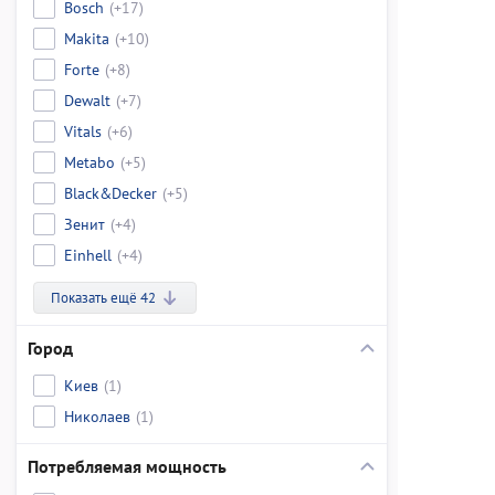
Bosch
(+17)
Makita
(+10)
Forte
(+8)
Dewalt
(+7)
Vitals
(+6)
Metabo
(+5)
Black&Decker
(+5)
Зенит
(+4)
Einhell
(+4)
Показать ещё 42
Город
Киев
(1)
Николаев
(1)
Потребляемая мощность