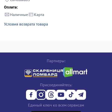
Оплата:
Наличные
Карта
Условия возврата товара
Партнеры:
Присоединяйтесь:
Единый ключ ко всем сервисам