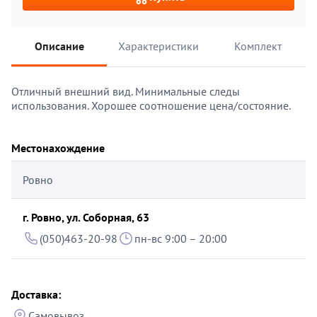
Описание
Характеристики
Комплект
Отличный внешний вид. Минимальные следы
использования. Хорошее соотношение цена/состояние.
Местонахождение
Ровно
г. Ровно, ул. Соборная, 63
(050)463-20-98
пн-вс 9:00 – 20:00
Доставка:
Самовывоз