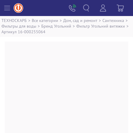
ТЕХНОСКАРБ
>
Все категории
>
Дом, сад и ремонт
>
Сантехника
>
Фильтры для воды
>
Бренд Угольний
>
Фильтр Угольний витяжки
>
Артикул 16-000255064