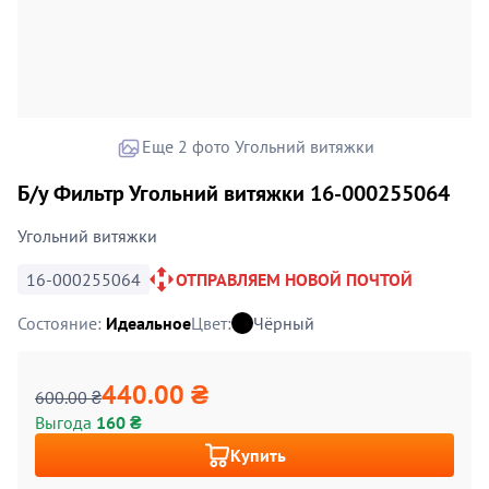
Еще 2 фото Угольний витяжки
Б/у Фильтр Угольний витяжки 16-000255064
Угольний витяжки
16-000255064
ОТПРАВЛЯЕМ НОВОЙ ПОЧТОЙ
Состояние:
Идеальное
Цвет:
Чёрный
440.00 ₴
600.00 ₴
Выгода
160 ₴
Купить