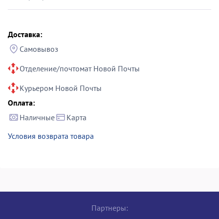
Доставка:
Самовывоз
Отделение/почтомат Новой Почты
Курьером Новой Почты
Оплата:
Наличные
Карта
Условия возврата товара
Партнеры: