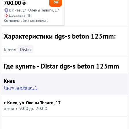
700.00
₴
г. Киев, ул. Олены Телиги, 17
Доставка НП
Комплект: без комплекта
Характеристики dgs-s beton 125mm:
Бренд:
Distar
Где купить - Distar dgs-s beton 125mm
Киев
Предложений: 1
г. Киев, ул. Олены Телиги, 17
пн-вс с 9:00 до 20:00