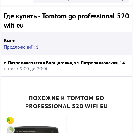
Где купить - Tomtom go professional 520
wifi eu
Киев
Предложений: 1
с. Петропавловская Борщаговка, ул. Петропавловская, 14
пн-вс с 9:00 до 20:00
ПОХОЖИЕ К TOMTOM GO
PROFESSIONAL 520 WIFI EU