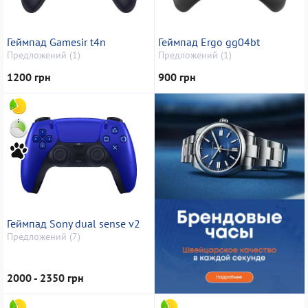
Геймпад Gamesir t4n
Геймпад Ergo gg04bt
Предложений (1)
Предложений (1)
1200 грн
900 грн
Геймпад Sony dual sense v2
Предложений (7)
2000 - 2350 грн