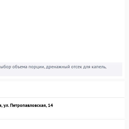
 выбор объема порции, дренажный отсек для капель,
, ул. Петропавловская, 14