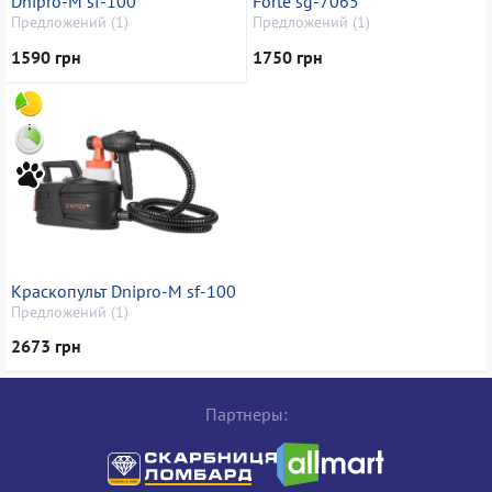
Dnipro-M sf-100
Forte sg-7065
Предложений (1)
Предложений (1)
1590 грн
1750 грн
Краскопульт Dnipro-M sf-100
Предложений (1)
2673 грн
Партнеры: