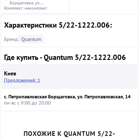
Борщаговка, ул.
Комплект: некомплект
Петропавловская, 14
Характеристики 5/22-1222.006:
Бренд:
Quantum
Где купить - Quantum 5/22-1222.006
Киев
Предложений: 1
с. Петропавловская Борщаговка, ул. Петропавловская, 14
пн-вс с 9:00 до 20:00
ПОХОЖИЕ К QUANTUM 5/22-