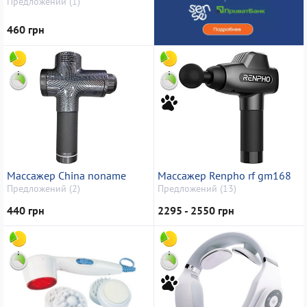
Предложений (1)
460 грн
Массажер China noname
Массажер Renpho rf gm168
Предложений (2)
Предложений (13)
440 грн
2295 - 2550 грн