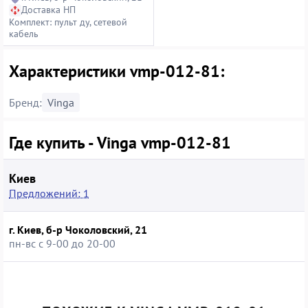
Доставка НП
Комплект: пульт ду, сетевой
кабель
Характеристики vmp-012-81:
Бренд:
Vinga
Где купить - Vinga vmp-012-81
Киев
Предложений: 1
г. Киев, б-р Чоколовский, 21
пн-вс с 9-00 до 20-00