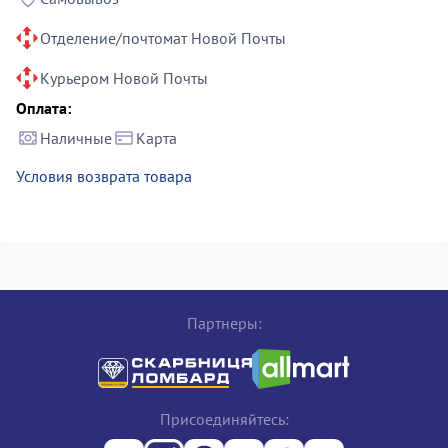
Отделение/почтомат Новой Почты
Курьером Новой Почты
Оплата:
Наличные
Карта
Условия возврата товара
Партнеры:
Присоединяйтесь: