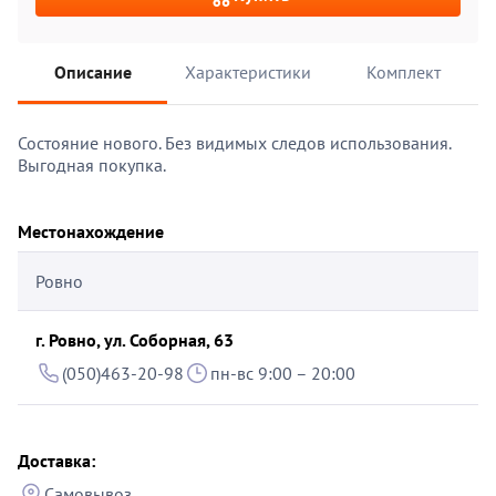
Описание
Характеристики
Комплект
Состояние нового. Без видимых следов использования.
Выгодная покупка.
Местонахождение
Ровно
г. Ровно, ул. Соборная, 63
(050)463-20-98
пн-вс 9:00 – 20:00
Доставка:
Самовывоз