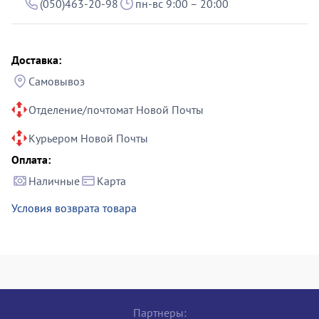
(050)463-20-98
пн-вс 9:00 – 20:00
Доставка:
Самовывоз
Отделение/почтомат Новой Почты
Курьером Новой Почты
Оплата:
Наличные
Карта
Условия возврата товара
Партнеры: