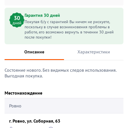
Гарантия 30 дней
30
Покупая б/у с гарантией Вы ничем не рискуете,
дней
поскольку в случае возникновения проблемы в
работе, его возможно вернуть в течении 30 дней
после покупки!
Описание
Характеристики
Состояние нового. Без видимых следов использования.
Выгодная покупка.
Местонахождение
Ровно
г. Ровно, ул. Соборная, 63