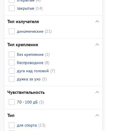
закрытые
(14)
Тип излучателя
динамические
(21)
Тип крепления
без крепления
(1)
беспроводное
(8)
дуга над головой
(7)
дужка за ухо
(5)
Чувствительность
70 - 100 дБ
(3)
Тип
для спорта
(13)