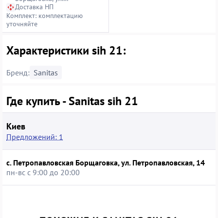
Петропавловская, 14
Доставка НП
Комплект: комплектацию
уточняйте
Характеристики sih 21:
Бренд:
Sanitas
Где купить - Sanitas sih 21
Киев
Предложений: 1
с. Петропавловская Борщаговка, ул. Петропавловская, 14
пн-вс с 9:00 до 20:00