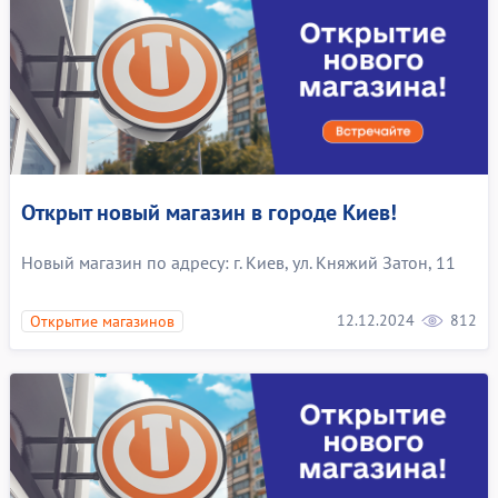
Открыт новый магазин в городе Киев!
Новый магазин по адресу: г. Киев, ул. Княжий Затон, 11
12.12.2024
812
Открытие магазинов