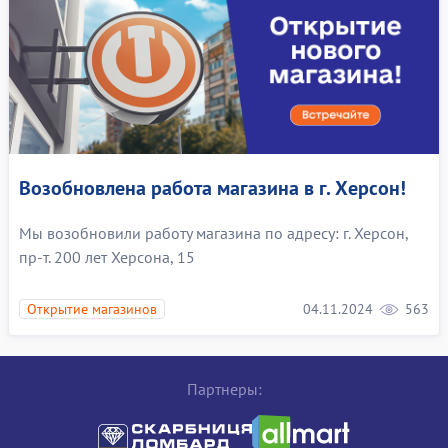
Возобновлена работа магазина в г. Херсон!
Мы возобновили работу магазина по адресу: г. Херсон,
пр-т. 200 лет Херсона, 15
04.11.2024
563
Открытие магазинов
Партнеры: