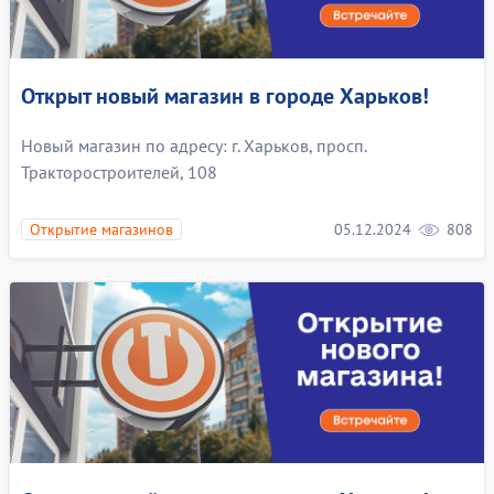
Открыт новый магазин в городе Харьков!
Новый магазин по адресу: г. Харьков, просп.
Тракторостроителей, 108
05.12.2024
808
Открытие магазинов