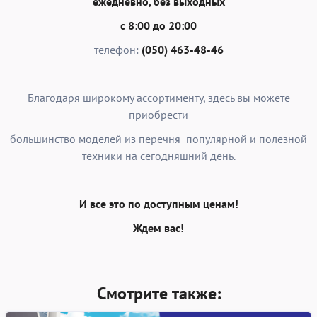
ежедневно, без выходных
с 8:00 до 20:00
телефон:
(050) 463-48-46
Благодаря широкому ассортименту, здесь вы можете
приобрести
большинство моделей из перечня популярной и полезной
техники на сегодняшний день.
И все это по доступным ценам!
Ждем вас!
Смотрите также: