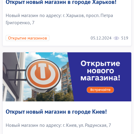
Открыт новый магазин в городе Харьков!
Новый магазин по адресу: г. Харьков, просп. Петра
Григоренко, 7
05.12.2024
519
Открытие магазинов
Открыт новый магазин в городе Киев!
Новый магазин по адресу: г. Киев, ул. Радунская, 7