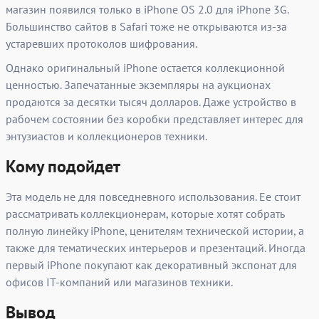
магазин появился только в iPhone OS 2.0 для iPhone 3G.
Большинство сайтов в Safari тоже не открываются из-за
устаревших протоколов шифрования.
Однако оригинальный iPhone остается коллекционной
ценностью. Запечатанные экземпляры на аукционах
продаются за десятки тысяч долларов. Даже устройство в
рабочем состоянии без коробки представляет интерес для
энтузиастов и коллекционеров техники.
Кому подойдет
Эта модель не для повседневного использования. Ее стоит
рассматривать коллекционерам, которые хотят собрать
полную линейку iPhone, ценителям технической истории, а
также для тематических интерьеров и презентаций. Иногда
первый iPhone покупают как декоративный экспонат для
офисов IT-компаний или магазинов техники.
Вывод