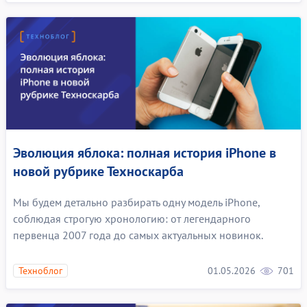
Эволюция яблока: полная история iPhone в
новой рубрике Техноскарба
Мы будем детально разбирать одну модель iPhone,
соблюдая строгую хронологию: от легендарного
первенца 2007 года до самых актуальных новинок.
01.05.2026
701
Техноблог