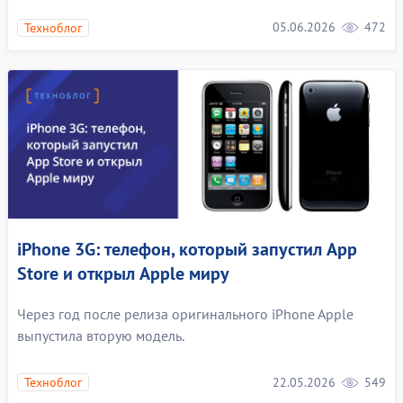
05.06.2026
472
Техноблог
iPhone 3G: телефон, который запустил App
Store и открыл Apple миру
Через год после релиза оригинального iPhone Apple
выпустила вторую модель.
22.05.2026
549
Техноблог