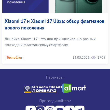
Xiaomi 17 и Xiaomi 17 Ultra: обзор флагманов
нового поколения
Линейка Xiaomi 17 - это два принципиально разных
подхода к флагманскому смартфону
13.03.2026
1705
Техноблог
Партнеры:
Присоединяйтесь: