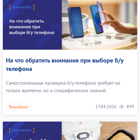
На что обратить внимание при выборе б/у
телефона
Самостоятельная проверка б/у телефона требует не
только времени, но и специфических знаний.
17.04.2026
899
Техноблог