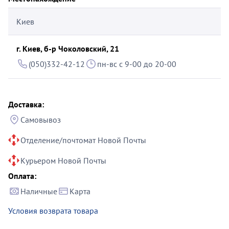
Киев
г. Киев, б-р Чоколовский, 21
(050)332-42-12
пн-вс с 9-00 до 20-00
Доставка:
Самовывоз
Отделение/почтомат Новой Почты
Курьером Новой Почты
Оплата:
Наличные
Карта
Условия возврата товара