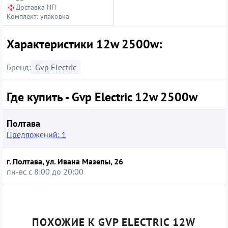
Доставка НП
Комплект: упаковка
Характеристики 12w 2500w:
Бренд:
Gvp Electric
Где купить - Gvp Electric 12w 2500w
Полтава
Предложений: 1
г. Полтава, ул. Ивана Мазепы, 26
пн-вс с 8:00 до 20:00
ПОХОЖИЕ К GVP ELECTRIC 12W