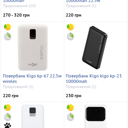
10000mah
10000mah 22.5w
Предложений (10)
Предложений (1)
270 - 320 грн
220 грн
Повербанк Klgo kp-67 22.5w
Повербанк Klgo klgo kp-23
wireles
10000mah
Предложений (1)
Предложений (1)
220 грн
230 грн