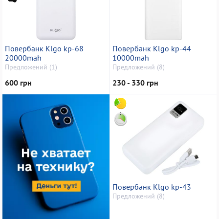
Повербанк Klgo kp-68
Повербанк Klgo kp-44
20000mah
10000mah
Предложений (1)
Предложений (8)
600 грн
230 - 330 грн
Повербанк Klgo kp-43
Предложений (8)