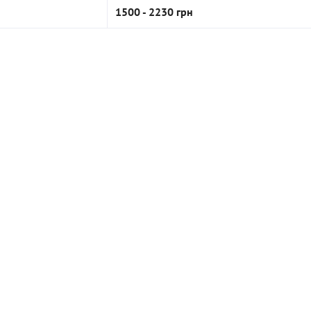
1500 - 2230 грн