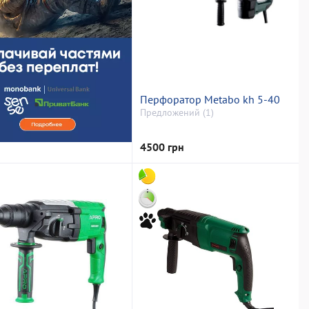
Перфоратор Metabo kh 5-40
Предложений (1)
4500 грн