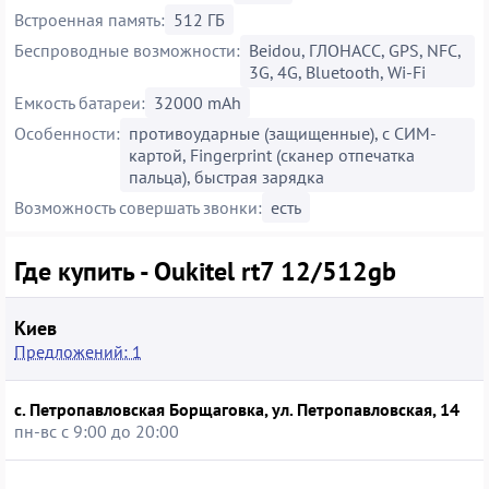
Встроенная память:
512 ГБ
Беспроводные возможности:
Beidou, ГЛОНАСС, GPS, NFC,
3G, 4G, Bluetooth, Wi-Fi
Емкость батареи:
32000 mAh
Особенности:
противоударные (защищенные), с СИМ-
картой, Fingerprint (сканер отпечатка
пальца), быстрая зарядка
Возможность совершать звонки:
есть
Где купить - Oukitel rt7 12/512gb
Киев
Предложений: 1
с. Петропавловская Борщаговка, ул. Петропавловская, 14
пн-вс с 9:00 до 20:00