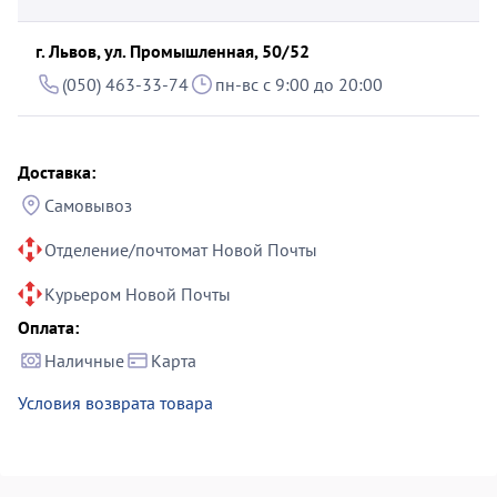
г. Львов, ул. Промышленная, 50/52
(050) 463-33-74
пн-вс с 9:00 до 20:00
Доставка:
Самовывоз
Отделение/почтомат Новой Почты
Курьером Новой Почты
Оплата:
Наличные
Карта
Условия возврата товара