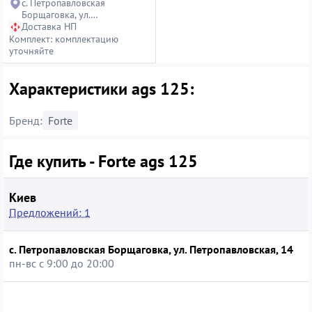
с. Петропавловская
Борщаговка, ул.
Петропавловская, 14
Доставка НП
Комплект: комплектацию
уточняйте
Характеристики ags 125:
Бренд:
Forte
Где купить - Forte ags 125
Киев
Предложений: 1
с. Петропавловская Борщаговка, ул. Петропавловская, 14
пн-вс с 9:00 до 20:00