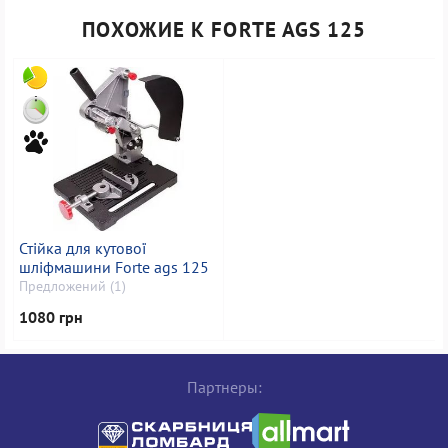
ПОХОЖИЕ К FORTE AGS 125
Стійка для кутової
шліфмашини Forte ags 125
Предложений (1)
1080 грн
Партнеры: