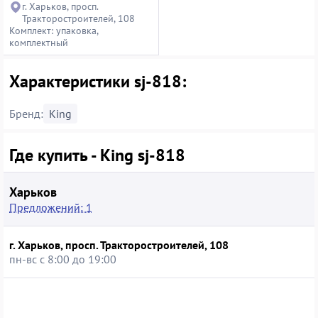
г. Харьков, просп.
Тракторостроителей, 108
Комплект: упаковка,
комплектный
Характеристики sj-818:
Бренд:
King
Где купить - King sj-818
Харьков
Предложений: 1
г. Харьков, просп. Тракторостроителей, 108
пн-вс с 8:00 до 19:00