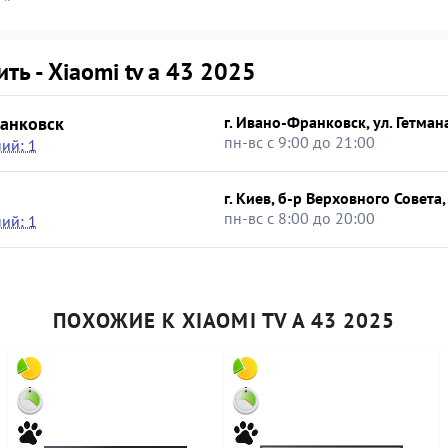
ить - Xiaomi tv a 43 2025
анковск
г. Ивано-Франковск, ул. Гетма
пн-вс с 9:00 до 21:00
ий: 1
г. Киев, б-р Верховного Совета,
пн-вс с 8:00 до 20:00
ий: 1
ПОХОЖИЕ К XIAOMI TV A 43 2025