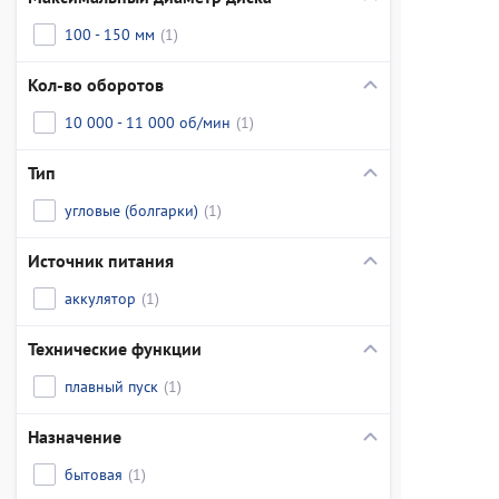
100 - 150 мм
(1)
Кол-во оборотов
10 000 - 11 000 об/мин
(1)
Тип
угловые (болгарки)
(1)
Источник питания
аккулятор
(1)
Технические функции
плавный пуск
(1)
Назначение
бытовая
(1)