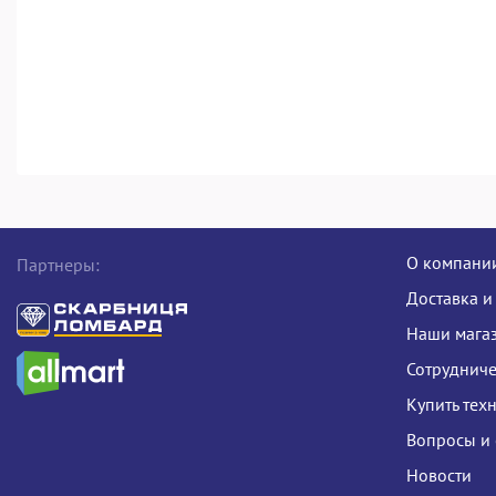
О компани
Партнеры:
Доставка и
Наши мага
Сотрудниче
Купить тех
Вопросы и 
Новости