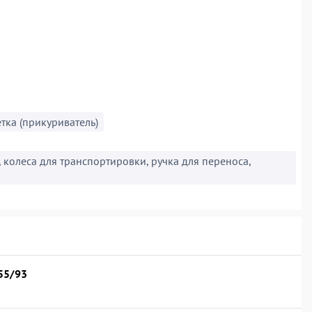
тка (прикуриватель)
колеса для транспортировки, ручка для переноса,
155/93