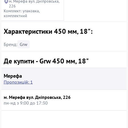
м. Мерефа вул. Дніпровська,
226
Комплект: упаковка,
комплектний
Характеристики 450 мм, 18":
Бренд:
Grw
Де купити - Grw 450 мм, 18"
Мерефа
Пропозицій: 1
м. Мерефа вул. Дніпровська, 226
пн-нд з 9:00 до 17:30