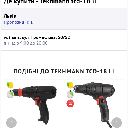
Де купити - Tekhmann tcd-18 li
Львів
Пропозицій: 1
м. Львів, вул. Промислова, 50/52
пн-нд з 9:00 до 20:00
ПОДІБНІ ДО TEKHMANN TCD-18 LI