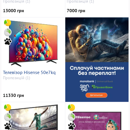
Пропозицій (1)
Пропозицій (1)
13000 грн
7000 грн
Телевізор Hisense 50e7kq
Пропозицій (1)
11330 грн