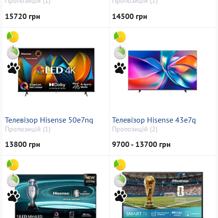
Пропозицій (1)
Пропозицій (1)
15720 грн
14500 грн
Телевізор Hisense 50e7nq
Телевізор Hisense 43e7q
Пропозицій (1)
Пропозицій (2)
13800 грн
9700 - 13700 грн