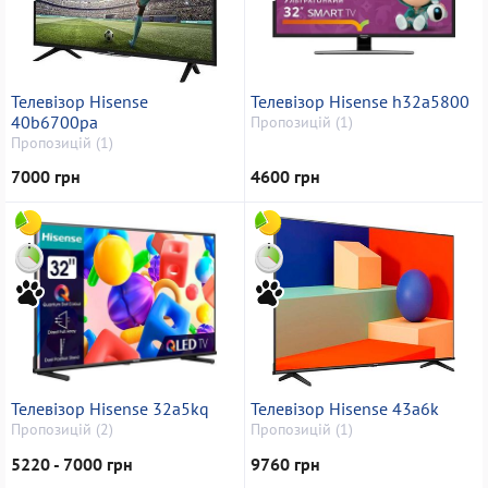
Телевізор Hisense
Телевізор Hisense h32a5800
40b6700pa
Пропозицій (1)
Пропозицій (1)
7000 грн
4600 грн
Телевізор Hisense 32a5kq
Телевізор Hisense 43a6k
Пропозицій (2)
Пропозицій (1)
5220 - 7000 грн
9760 грн