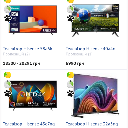
Телевізор Hisense 58a6k
Телевізор Hisense 40a4n
Пропозицій (2)
Пропозицій (1)
18500 - 20291 грн
6990 грн
Телевізор Hisense 43e7nq
Телевізор Hisense 32a5nq