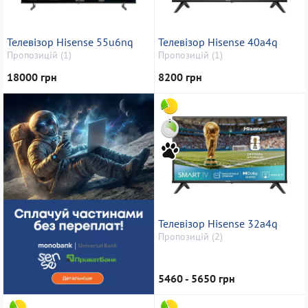
Телевізор Hisense 55u6nq
Телевізор Hisense 40a4q
Пропозицій (1)
Пропозицій (1)
18000 грн
8200 грн
Телевізор Hisense 32a4q
Пропозицій (2)
5460 - 5650 грн