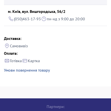
м. Київ, вул. Вишгородська, 56/2
(050)463-17-93
пн-нд з 9:00 до 20:00
Доставка:
Самовивіз
Оплата:
Готівка
Картка
Умови повернення товару
Партнери: