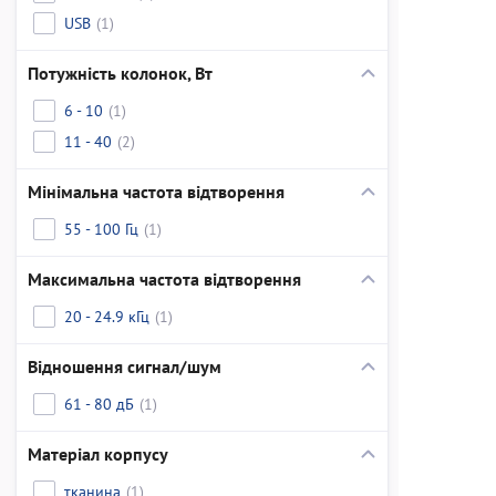
USB
(1)
Потужність колонок, Вт
6 - 10
(1)
11 - 40
(2)
Мінімальна частота відтворення
55 - 100 Гц
(1)
Максимальна частота відтворення
20 - 24.9 кГц
(1)
Відношення сигнал/шум
61 - 80 дБ
(1)
Матеріал корпусу
тканина
(1)