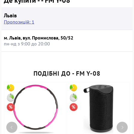
Де купити - - FM Y-08
Львів
Пропозицій: 1
м. Львів, вул. Промислова, 50/52
пн-нд з 9:00 до 20:00
ПОДІБНІ ДО - FM Y-08