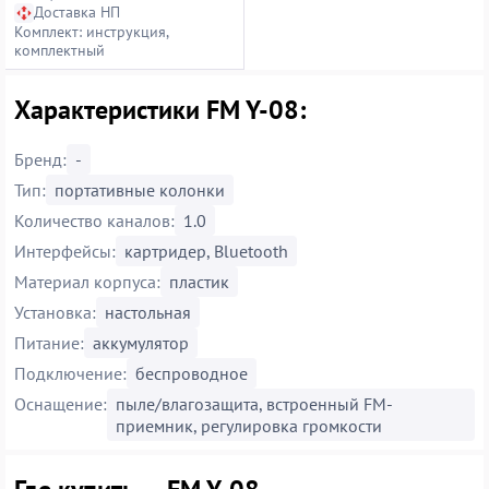
Доставка НП
Комплект: инструкция,
комплектный
Характеристики FM Y-08:
Бренд:
-
Тип:
портативные колонки
Количество каналов:
1.0
Интерфейсы:
картридер, Bluetooth
Материал корпуса:
пластик
Установка:
настольная
Питание:
аккумулятор
Подключение:
беспроводное
Оснащение:
пыле/влагозащита, встроенный FM-
приемник, регулировка громкости