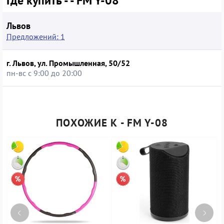
Где купить - - FM Y-08
Львов
Предложений: 1
г. Львов, ул. Промышленная, 50/52
пн-вс с 9:00 до 20:00
ПОХОЖИЕ К - FM Y-08