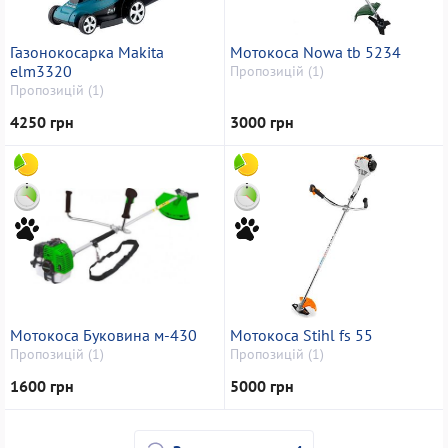
Газонокосарка Makita
Мотокоса Nowa tb 5234
elm3320
Пропозицій (1)
Пропозицій (1)
4250 грн
3000 грн
Мотокоса Буковина м-430
Мотокоса Stihl fs 55
Пропозицій (1)
Пропозицій (1)
1600 грн
5000 грн