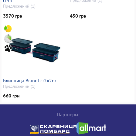
cr35
Предложений (1)
Предложений (1)
3570 грн
450 грн
Блинница Brandt cr2x2nr
Предложений (1)
660 грн
Партнеры: